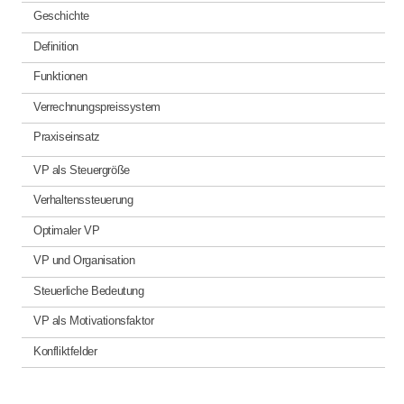
Geschichte
Definition
Funktionen
Verrechnungspreissystem
Praxiseinsatz
VP als Steuergröße
Verhaltenssteuerung
Optimaler VP
VP und Organisation
Steuerliche Bedeutung
VP als Motivationsfaktor
Konfliktfelder