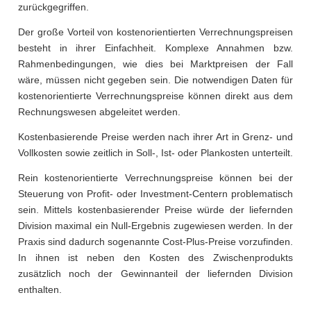
zurückgegriffen.
Der große Vorteil von kostenorientierten Verrechnungspreisen
besteht in ihrer Einfachheit. Komplexe Annahmen bzw.
Rahmenbedingungen, wie dies bei Marktpreisen der Fall
wäre, müssen nicht gegeben sein. Die notwendigen Daten für
kostenorientierte Verrechnungspreise können direkt aus dem
Rechnungswesen abgeleitet werden.
Kostenbasierende Preise werden nach ihrer Art in Grenz- und
Vollkosten sowie zeitlich in Soll-, Ist- oder Plankosten unterteilt.
Rein kostenorientierte Verrechnungspreise können bei der
Steuerung von Profit- oder Investment-Centern problematisch
sein. Mittels kostenbasierender Preise würde der liefernden
Division maximal ein Null-Ergebnis zugewiesen werden. In der
Praxis sind dadurch sogenannte Cost-Plus-Preise vorzufinden.
In ihnen ist neben den Kosten des Zwischenprodukts
zusätzlich noch der Gewinnanteil der liefernden Division
enthalten.