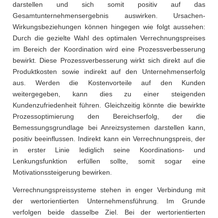
darstellen und sich somit positiv auf das
Gesamtunternehmensergebnis auswirken. Ursachen-
Wirkungsbeziehungen können hingegen wie folgt aussehen:
Durch die gezielte Wahl des optimalen Verrechnungspreises
im Bereich der Koordination wird eine Prozessverbesserung
bewirkt. Diese Prozessverbesserung wirkt sich direkt auf die
Produktkosten sowie indirekt auf den Unternehmenserfolg
aus. Werden die Kostenvorteile auf den Kunden
weitergegeben, kann dies zu einer steigenden
Kundenzufriedenheit führen. Gleichzeitig könnte die bewirkte
Prozessoptimierung den Bereichserfolg, der die
Bemessungsgrundlage bei Anreizsystemen darstellen kann,
positiv beeinflussen. Indirekt kann ein Verrechnungspreis, der
in erster Linie lediglich seine Koordinations- und
Lenkungsfunktion erfüllen sollte, somit sogar eine
Motivationssteigerung bewirken.
Verrechnungspreissysteme stehen in enger Verbindung mit
der wertorientierten Unternehmensführung. Im Grunde
verfolgen beide dasselbe Ziel. Bei der wertorientierten