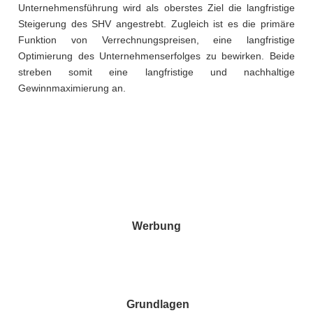
Unternehmensführung wird als oberstes Ziel die langfristige
Steigerung des SHV angestrebt. Zugleich ist es die primäre
Funktion von Verrechnungspreisen, eine langfristige
Optimierung des Unternehmenserfolges zu bewirken. Beide
streben somit eine langfristige und nachhaltige
Gewinnmaximierung an.
Werbung
Grundlagen