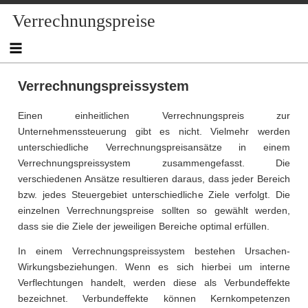
Skip
Verrechnungspreise
to
content
Verrechnungspreissystem
Einen einheitlichen Verrechnungspreis zur
Unternehmenssteuerung gibt es nicht. Vielmehr werden
unterschiedliche Verrechnungspreisansätze in einem
Verrechnungspreissystem zusammengefasst. Die
verschiedenen Ansätze resultieren daraus, dass jeder Bereich
bzw. jedes Steuergebiet unterschiedliche Ziele verfolgt. Die
einzelnen Verrechnungspreise sollten so gewählt werden,
dass sie die Ziele der jeweiligen Bereiche optimal erfüllen.
In einem Verrechnungspreissystem bestehen Ursachen-
Wirkungsbeziehungen. Wenn es sich hierbei um interne
Verflechtungen handelt, werden diese als Verbundeffekte
bezeichnet. Verbundeffekte können Kernkompetenzen