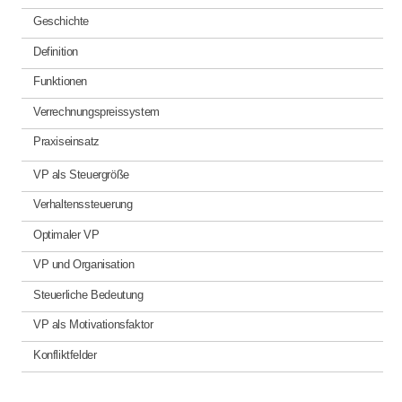
Geschichte
Definition
Funktionen
Verrechnungspreissystem
Praxiseinsatz
VP als Steuergröße
Verhaltenssteuerung
Optimaler VP
VP und Organisation
Steuerliche Bedeutung
VP als Motivationsfaktor
Konfliktfelder