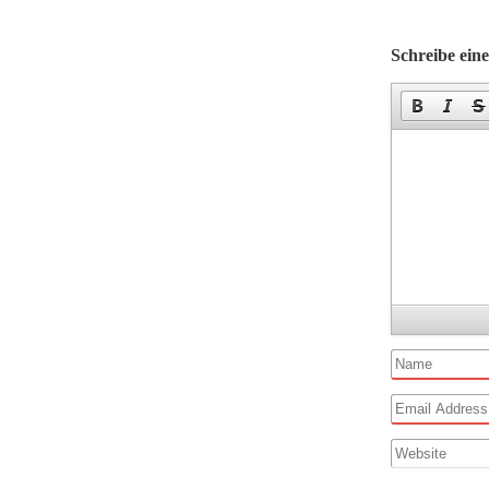
Schreibe ei