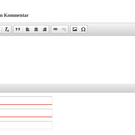
nen Kommentar