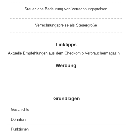
Steuerliche Bedeutung von Verrechnungspreisen
Verrechnungspreise als Steuergröße
Linktipps
Aktuelle Empfehlungen aus dem
Checkomio Verbrauchermagazin
Werbung
Grundlagen
Geschichte
Definition
Funktionen