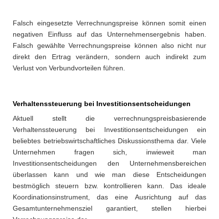
Falsch eingesetzte Verrechnungspreise können somit einen
negativen Einfluss auf das Unternehmensergebnis haben.
Falsch gewählte Verrechnungspreise können also nicht nur
direkt den Ertrag verändern, sondern auch indirekt zum
Verlust von Verbundvorteilen führen.
Verhaltenssteuerung bei Investitionsentscheidungen
Aktuell stellt die verrechnungspreisbasierende
Verhaltenssteuerung bei Investitionsentscheidungen ein
beliebtes betriebswirtschaftliches Diskussionsthema dar. Viele
Unternehmen fragen sich, inwieweit man
Investitionsentscheidungen den Unternehmensbereichen
überlassen kann und wie man diese Entscheidungen
bestmöglich steuern bzw. kontrollieren kann. Das ideale
Koordinationsinstrument, das eine Ausrichtung auf das
Gesamtunternehmensziel garantiert, stellen hierbei