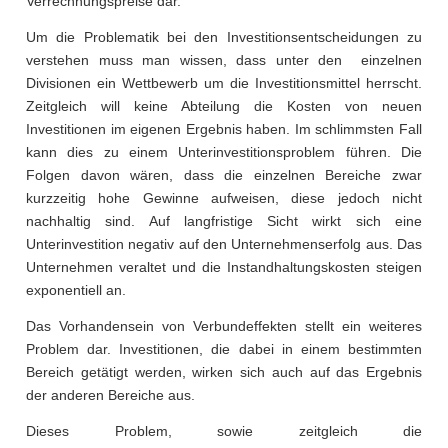
Verrechnungspreise dar.
Um die Problematik bei den Investitionsentscheidungen zu
verstehen muss man wissen, dass unter den einzelnen
Divisionen ein Wettbewerb um die Investitionsmittel herrscht.
Zeitgleich will keine Abteilung die Kosten von neuen
Investitionen im eigenen Ergebnis haben. Im schlimmsten Fall
kann dies zu einem Unterinvestitionsproblem führen. Die
Folgen davon wären, dass die einzelnen Bereiche zwar
kurzzeitig hohe Gewinne aufweisen, diese jedoch nicht
nachhaltig sind. Auf langfristige Sicht wirkt sich eine
Unterinvestition negativ auf den Unternehmenserfolg aus. Das
Unternehmen veraltet und die Instandhaltungskosten steigen
exponentiell an.
Das Vorhandensein von Verbundeffekten stellt ein weiteres
Problem dar. Investitionen, die dabei in einem bestimmten
Bereich getätigt werden, wirken sich auch auf das Ergebnis
der anderen Bereiche aus.
Dieses Problem, sowie zeitgleich die