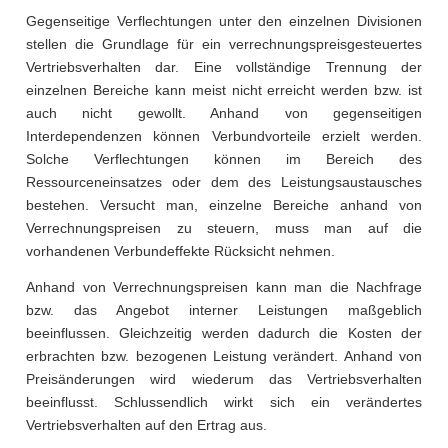
Gegenseitige Verflechtungen unter den einzelnen Divisionen
stellen die Grundlage für ein verrechnungspreisgesteuertes
Vertriebsverhalten dar. Eine vollständige Trennung der
einzelnen Bereiche kann meist nicht erreicht werden bzw. ist
auch nicht gewollt. Anhand von gegenseitigen
Interdependenzen können Verbundvorteile erzielt werden.
Solche Verflechtungen können im Bereich des
Ressourceneinsatzes oder dem des Leistungsaustausches
bestehen. Versucht man, einzelne Bereiche anhand von
Verrechnungspreisen zu steuern, muss man auf die
vorhandenen Verbundeffekte Rücksicht nehmen.
Anhand von Verrechnungspreisen kann man die Nachfrage
bzw. das Angebot interner Leistungen maßgeblich
beeinflussen. Gleichzeitig werden dadurch die Kosten der
erbrachten bzw. bezogenen Leistung verändert. Anhand von
Preisänderungen wird wiederum das Vertriebsverhalten
beeinflusst. Schlussendlich wirkt sich ein verändertes
Vertriebsverhalten auf den Ertrag aus.