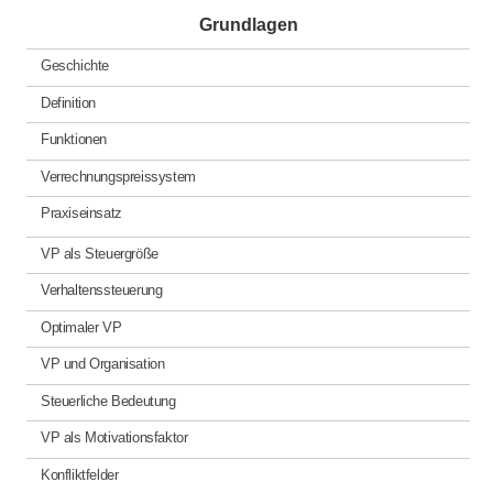
Grundlagen
Geschichte
Definition
Funktionen
Verrechnungspreissystem
Praxiseinsatz
VP als Steuergröße
Verhaltenssteuerung
Optimaler VP
VP und Organisation
Steuerliche Bedeutung
VP als Motivationsfaktor
Konfliktfelder